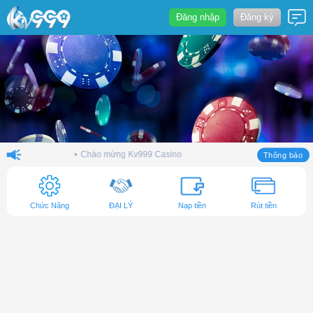
Đăng nhập
Đăng ký
Chào mừng Kv999 Casino
Chức Năng
ĐẠI LÝ
Nạp tiền
Rút tiền