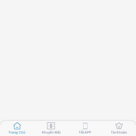
Trang Chủ
Khuyến Mãi
TẢI APP
Tài Khoản